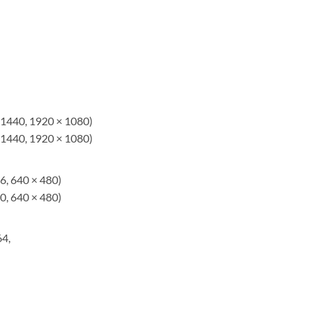
× 1440, 1920 × 1080)
× 1440, 1920 × 1080)
6, 640 × 480)
0, 640 × 480)
4,