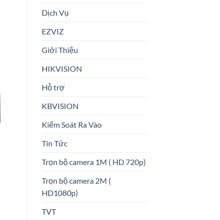
Dịch Vụ
EZVIZ
Giới Thiệu
HIKVISION
Hỗ trợ
KBVISION
Kiểm Soát Ra Vào
Tin Tức
Trọn bộ camera 1M ( HD 720p)
Trọn bộ camera 2M (
HD1080p)
TVT