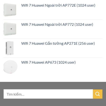
Wifi 7 Huawei Ngoài trời AP772E (1024 user)
Wifi 7 Huawei Ngoài trời AP772 (1024 user)
Wifi 7 Huawei Gắn tường AP271E (256 user)
Wifi 7 Huawei AP673 (1024 user)