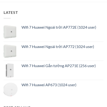
LATEST
Wifi 7 Huawei Ngoài trời AP772E (1024 user)
Wifi 7 Huawei Ngoài trời AP772 (1024 user)
Wifi 7 Huawei Gắn tường AP271E (256 user)
Wifi 7 Huawei AP673 (1024 user)