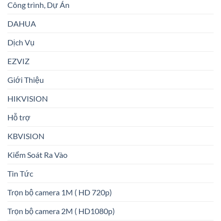
Công trình, Dự Án
DAHUA
Dịch Vụ
EZVIZ
Giới Thiệu
HIKVISION
Hỗ trợ
KBVISION
Kiểm Soát Ra Vào
Tin Tức
Trọn bộ camera 1M ( HD 720p)
Trọn bộ camera 2M ( HD1080p)