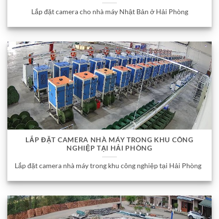
Lắp đặt camera cho nhà máy Nhật Bản ở Hải Phòng
LẮP ĐẶT CAMERA NHÀ MÁY TRONG KHU CÔNG
NGHIỆP TẠI HẢI PHÒNG
Lắp đặt camera nhà máy trong khu công nghiệp tại Hải Phòng