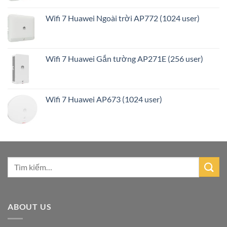
Wifi 7 Huawei Ngoài trời AP772 (1024 user)
Wifi 7 Huawei Gắn tường AP271E (256 user)
Wifi 7 Huawei AP673 (1024 user)
ABOUT US