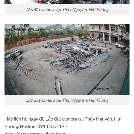
Lắp đặt camera tại Thủy Nguyên, Hải Phòng
Lắp đặt camera tại Thủy Nguyên, Hải Phòng
Hãy liên hệ ngay để Lắp đặt camera tại Thủy Nguyên, Hải
Phòng. Hotline: 0914100119 –
http://www.cameragiaminh.vn