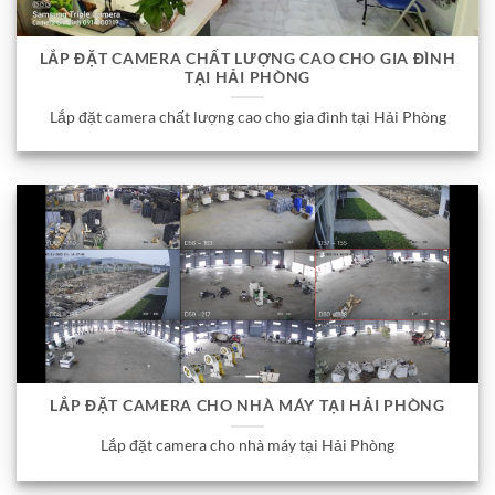
LẮP ĐẶT CAMERA CHẤT LƯỢNG CAO CHO GIA ĐÌNH
TẠI HẢI PHÒNG
Lắp đặt camera chất lượng cao cho gia đình tại Hải Phòng
LẮP ĐẶT CAMERA CHO NHÀ MÁY TẠI HẢI PHÒNG
Lắp đặt camera cho nhà máy tại Hải Phòng