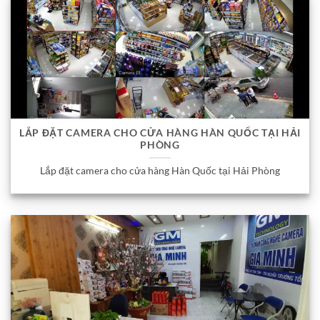
LẮP ĐẶT CAMERA CHO CỬA HÀNG HÀN QUỐC TẠI HẢI
PHÒNG
Lắp đặt camera cho cửa hàng Hàn Quốc tại Hải Phòng