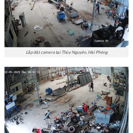
Lắp đặt camera tại Thủy Nguyên, Hải Phòng