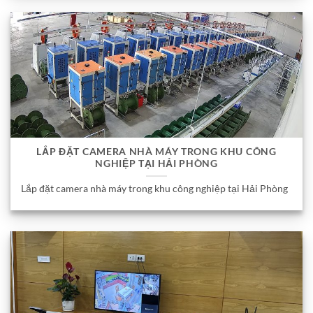
LẮP ĐẶT CAMERA NHÀ MÁY TRONG KHU CÔNG
NGHIỆP TẠI HẢI PHÒNG
Lắp đặt camera nhà máy trong khu công nghiệp tại Hải Phòng