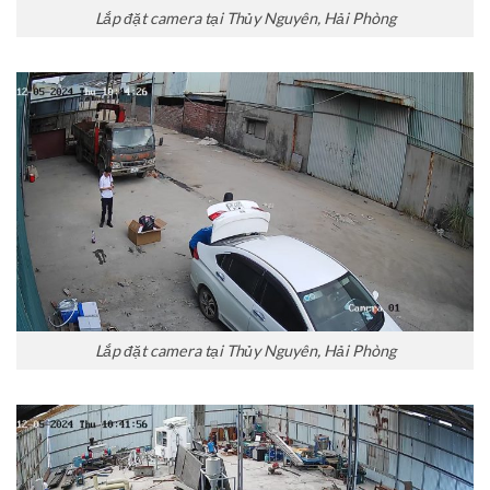
Lắp đặt camera tại Thủy Nguyên, Hải Phòng
Lắp đặt camera tại Thủy Nguyên, Hải Phòng