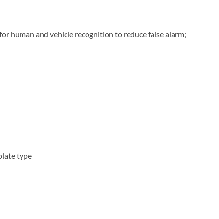
for human and vehicle recognition to reduce false alarm;
plate type