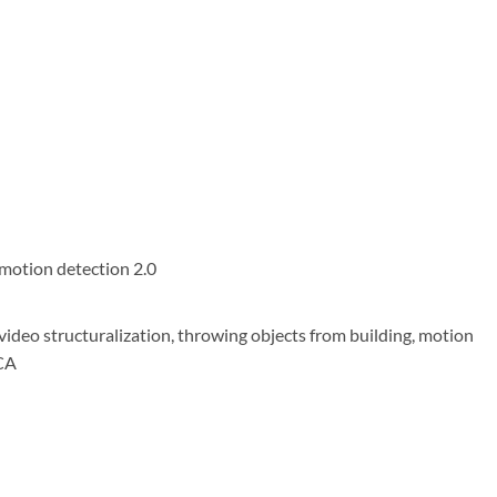
 motion detection 2.0
 video structuralization, throwing objects from building, motion
VCA