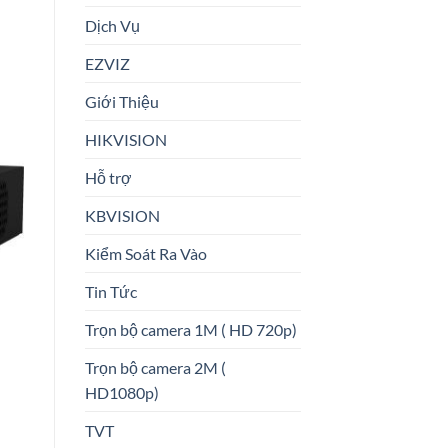
Dịch Vụ
EZVIZ
Giới Thiệu
HIKVISION
Hỗ trợ
KBVISION
Kiểm Soát Ra Vào
Tin Tức
Trọn bộ camera 1M ( HD 720p)
Trọn bộ camera 2M (
HD1080p)
TVT