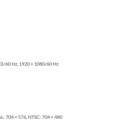
0)/60 Hz, 1920 × 1080/60 Hz
PAL: 704 × 576, NTSC: 704 × 480