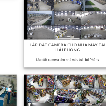
LẮP ĐẶT CAMERA CHO NHÀ MÁY TẠI
HẢI PHÒNG
Lắp đặt camera cho nhà máy tại Hải Phòng