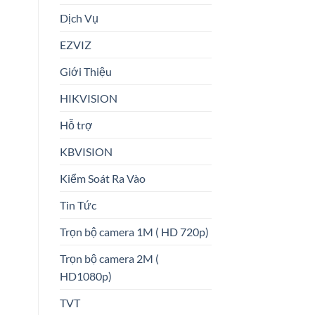
Dịch Vụ
EZVIZ
Giới Thiệu
HIKVISION
Hỗ trợ
KBVISION
Kiểm Soát Ra Vào
Tin Tức
Trọn bộ camera 1M ( HD 720p)
Trọn bộ camera 2M (
HD1080p)
TVT