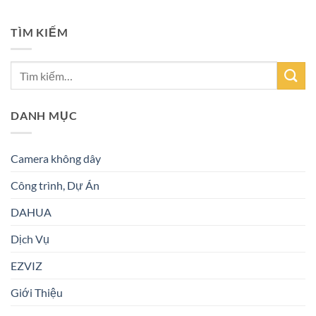
TÌM KIẾM
DANH MỤC
Camera không dây
Công trình, Dự Án
DAHUA
Dịch Vụ
EZVIZ
Giới Thiệu