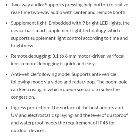
Two-way audio: Supports pressing help button to realize
real-time two-way audio with center and remote booth.
Supplement light: Embedded with 9 bright LED lights, the
device has smart supplement light technology, which
supports supplement light control according to time and
brightness.
Remote debugging: 3.1 to 6 mm motor-driven varifocal
lens, remote debugging is quick and easy.
Anti-vehicle following mode: Supports anti-vehicle
following mode via video and radar/loop. The boom pole
can keep rising in vehicle queue scenario to solve the
congestion.
Ingress protection: The surface of the host adopts anti-
UV and electrostatic spraying, and the level of dustproof
and waterproof meets the requirement of IP45 for
outdoor devices.