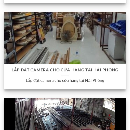
LẮP ĐẶT CAMERA CHO CỬA HÀNG TẠI HẢI PHÒNG
Lắp đặt camera cho cửa hàng tại Hải Phòng