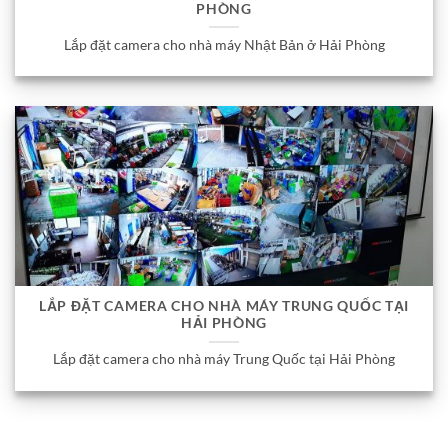
PHÒNG
Lắp đặt camera cho nhà máy Nhật Bản ở Hải Phòng
LẮP ĐẶT CAMERA CHO NHÀ MÁY TRUNG QUỐC TẠI
HẢI PHÒNG
Lắp đặt camera cho nhà máy Trung Quốc tại Hải Phòng