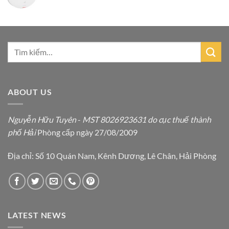
ABOUT US
Nguyễn Hữu Tuyên
-
MST 8026923631 do cục thuế thành
phố Hải
Phòng cấp ngày 27/08/2009
Địa chỉ: Số 10 Quán Nam, Kênh Dương, Lê Chân, Hải Phòng
LATEST NEWS