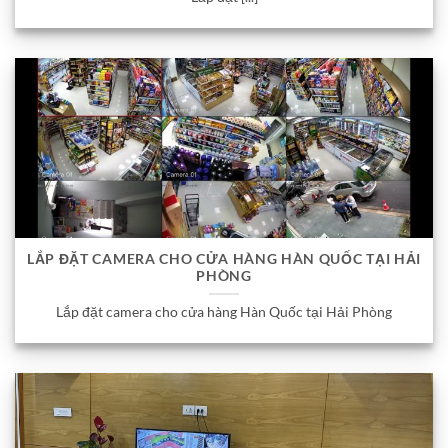
LẮP ĐẶT CAMERA CHO CỬA HÀNG HÀN QUỐC TẠI HẢI
PHÒNG
Lắp đặt camera cho cửa hàng Hàn Quốc tại Hải Phòng