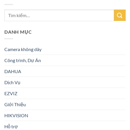
DANH MỤC
Camera không dây
Công trình, Dự Án
DAHUA
Dịch Vụ
EZVIZ
Giới Thiệu
HIKVISION
Hỗ trợ