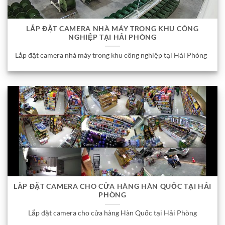
LẮP ĐẶT CAMERA NHÀ MÁY TRONG KHU CÔNG
NGHIỆP TẠI HẢI PHÒNG
Lắp đặt camera nhà máy trong khu công nghiệp tại Hải Phòng
LẮP ĐẶT CAMERA CHO CỬA HÀNG HÀN QUỐC TẠI HẢI
PHÒNG
Lắp đặt camera cho cửa hàng Hàn Quốc tại Hải Phòng