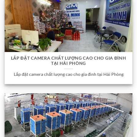
LẮP ĐẶT CAMERA CHẤT LƯỢNG CAO CHO GIA ĐÌNH
TẠI HẢI PHÒNG
Lắp đặt camera chất lượng cao cho gia đình tại Hải Phòng