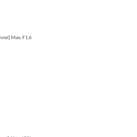
nnel] Max. F1.6