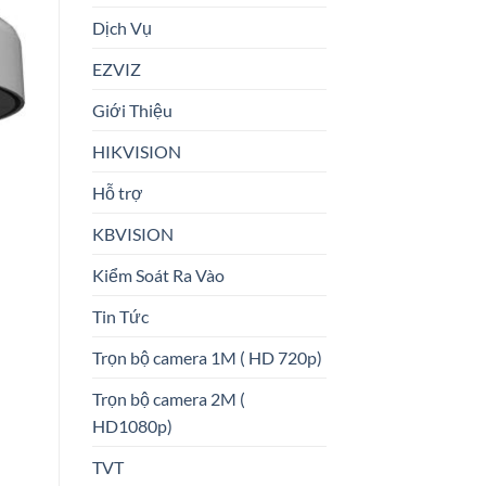
Dịch Vụ
EZVIZ
Giới Thiệu
HIKVISION
Hỗ trợ
KBVISION
Kiểm Soát Ra Vào
Tin Tức
Trọn bộ camera 1M ( HD 720p)
Trọn bộ camera 2M (
HD1080p)
TVT