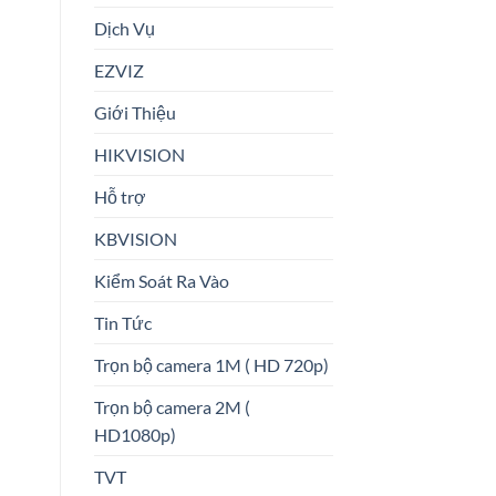
Dịch Vụ
EZVIZ
Giới Thiệu
HIKVISION
Hỗ trợ
KBVISION
Kiểm Soát Ra Vào
Tin Tức
Trọn bộ camera 1M ( HD 720p)
Trọn bộ camera 2M (
HD1080p)
TVT