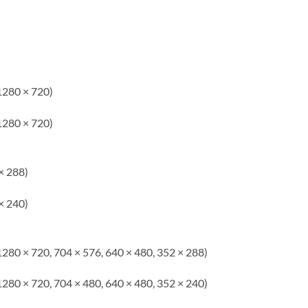
1280 × 720)
1280 × 720)
× 288)
× 240)
1280 × 720, 704 × 576, 640 × 480, 352 × 288)
1280 × 720, 704 × 480, 640 × 480, 352 × 240)