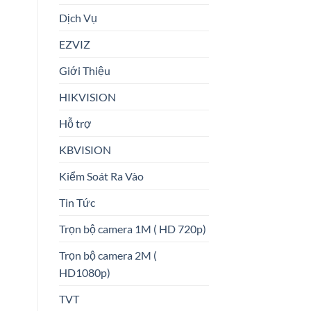
Dịch Vụ
EZVIZ
Giới Thiệu
HIKVISION
Hỗ trợ
KBVISION
Kiểm Soát Ra Vào
Tin Tức
Trọn bộ camera 1M ( HD 720p)
Trọn bộ camera 2M (
HD1080p)
TVT