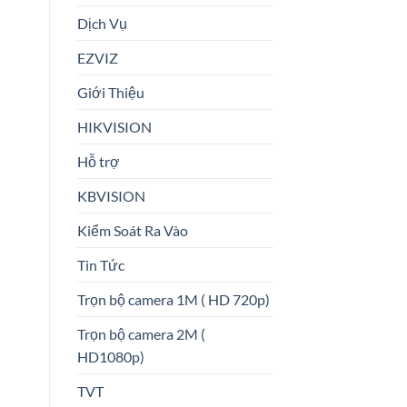
Dịch Vụ
EZVIZ
Giới Thiệu
HIKVISION
Hỗ trợ
KBVISION
Kiểm Soát Ra Vào
Tin Tức
Trọn bộ camera 1M ( HD 720p)
Trọn bộ camera 2M (
HD1080p)
TVT