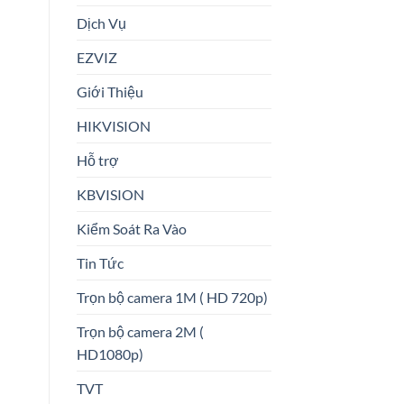
Dịch Vụ
EZVIZ
Giới Thiệu
HIKVISION
Hỗ trợ
KBVISION
Kiểm Soát Ra Vào
Tin Tức
Trọn bộ camera 1M ( HD 720p)
Trọn bộ camera 2M (
HD1080p)
TVT