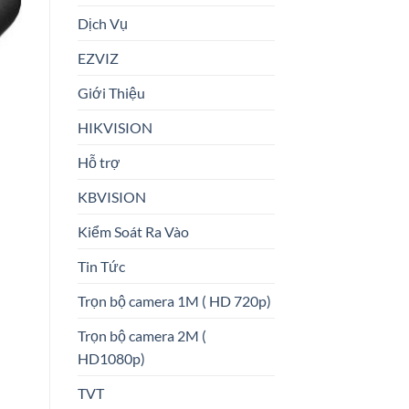
Dịch Vụ
EZVIZ
Giới Thiệu
HIKVISION
Hỗ trợ
KBVISION
Kiểm Soát Ra Vào
Tin Tức
Trọn bộ camera 1M ( HD 720p)
Trọn bộ camera 2M (
HD1080p)
TVT