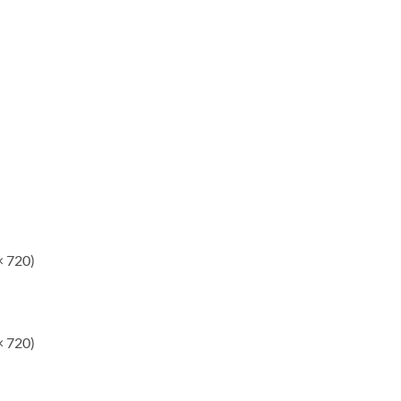
× 720)
× 720)