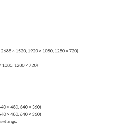
, 2688 × 1520, 1920 × 1080, 1280 × 720)
× 1080, 1280 × 720)
640 × 480, 640 × 360)
640 × 480, 640 × 360)
settings.