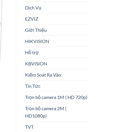
Dịch Vụ
EZVIZ
Giới Thiệu
HIKVISION
Hỗ trợ
KBVISION
Kiểm Soát Ra Vào
Tin Tức
Trọn bộ camera 1M ( HD 720p)
Trọn bộ camera 2M (
HD1080p)
TVT