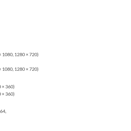
× 1080, 1280 × 720)
× 1080, 1280 × 720)
0 × 360)
0 × 360)
64,