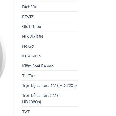
Dịch Vụ
EZVIZ
Giới Thiệu
HIKVISION
Hỗ trợ
KBVISION
Kiểm Soát Ra Vào
Tin Tức
Trọn bộ camera 1M ( HD 720p)
Trọn bộ camera 2M (
HD1080p)
TVT