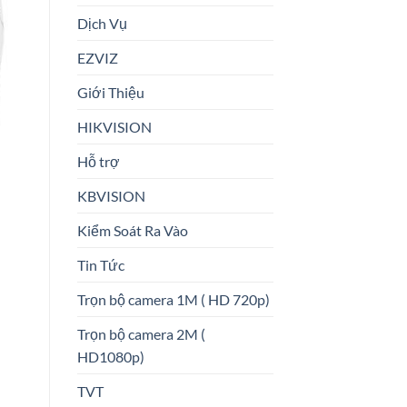
Dịch Vụ
EZVIZ
Giới Thiệu
HIKVISION
Hỗ trợ
KBVISION
Kiểm Soát Ra Vào
Tin Tức
Trọn bộ camera 1M ( HD 720p)
Trọn bộ camera 2M (
HD1080p)
TVT