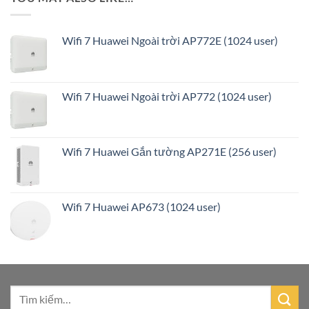
Wifi 7 Huawei Ngoài trời AP772E (1024 user)
Wifi 7 Huawei Ngoài trời AP772 (1024 user)
Wifi 7 Huawei Gắn tường AP271E (256 user)
Wifi 7 Huawei AP673 (1024 user)