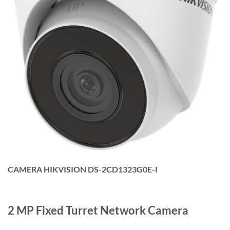
CAMERA HIKVISION DS-2CD1323G0E-I
2 MP Fixed Turret Network Camera