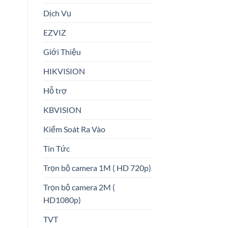
Dịch Vụ
EZVIZ
Giới Thiệu
HIKVISION
Hỗ trợ
KBVISION
Kiểm Soát Ra Vào
Tin Tức
Trọn bộ camera 1M ( HD 720p)
Trọn bộ camera 2M (
HD1080p)
TVT