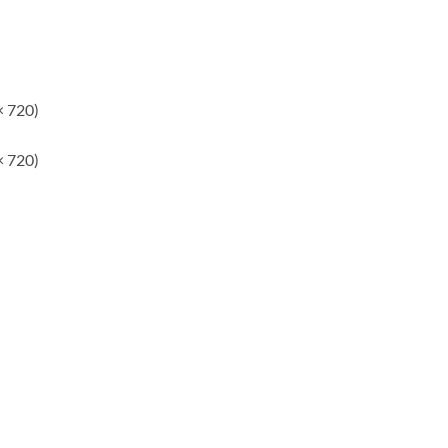
× 720)
× 720)