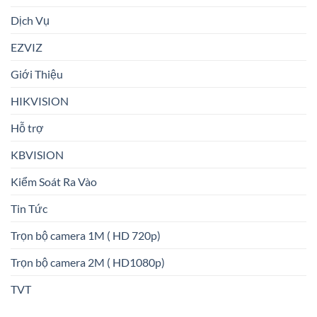
Dịch Vụ
EZVIZ
Giới Thiệu
HIKVISION
Hỗ trợ
KBVISION
Kiểm Soát Ra Vào
Tin Tức
Trọn bộ camera 1M ( HD 720p)
Trọn bộ camera 2M ( HD1080p)
TVT