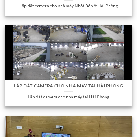
Lắp đặt camera cho nhà máy Nhật Bản ở Hải Phòng
LẮP ĐẶT CAMERA CHO NHÀ MÁY TẠI HẢI PHÒNG
Lắp đặt camera cho nhà máy tại Hải Phòng