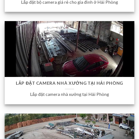
Lắp đặt bộ camera giá rẻ cho gia đình ở Hải Phòng
LẮP ĐẶT CAMERA NHÀ XƯỞNG TẠI HẢI PHÒNG
Lắp đặt camera nhà xưởng tại Hải Phòng