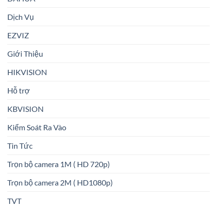
Dịch Vụ
EZVIZ
Giới Thiệu
HIKVISION
Hỗ trợ
KBVISION
Kiểm Soát Ra Vào
Tin Tức
Trọn bộ camera 1M ( HD 720p)
Trọn bộ camera 2M ( HD1080p)
TVT