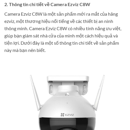
2. Thông tin chi tiết về Camera Ezviz C8W
Camera Ezviz C8W là một sản phẩm mới ra mắt của hãng
ezviz, một thương hiệu nổi tiếng về các thiết bị an ninh
thông minh. Camera Ezviz C8W có nhiều tính năng ưu việt,
giúp bạn giám sát nhà cửa của mình một cách hiệu quả và
tiện lợi. Dưới đây là một số thông tin chi tiết về sản phẩm
này mà bạn nên biết.