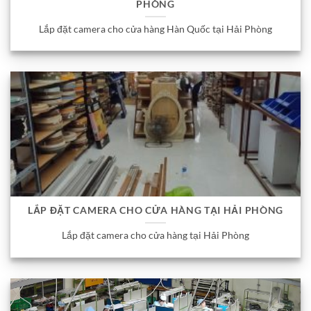
PHÒNG
Lắp đặt camera cho cửa hàng Hàn Quốc tại Hải Phòng
LẮP ĐẶT CAMERA CHO CỬA HÀNG TẠI HẢI PHÒNG
Lắp đặt camera cho cửa hàng tại Hải Phòng