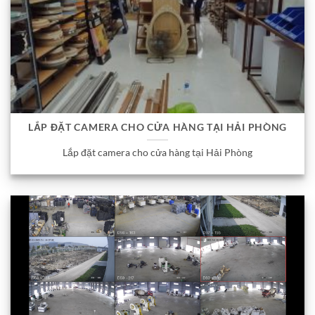
LẮP ĐẶT CAMERA CHO CỬA HÀNG TẠI HẢI PHÒNG
Lắp đặt camera cho cửa hàng tại Hải Phòng