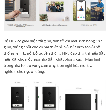
Bộ HP7 có giao diện tối giản, tinh tế với màu đen bóng đơn
giản, thống nhất cho cả hai thiết bị. Nổi bật hơn so với hệ
thống liên lạc nội bộ truyền thống, HP7 đáp ứng thị hiếu đầy
hiện đại cho một ngôi nhà đậm chất phong cách. Màn hình
trong nhà tối ưu vùng cảm ứng, tiện nghi hóa mọi trải
nghiệm cho người dùng.