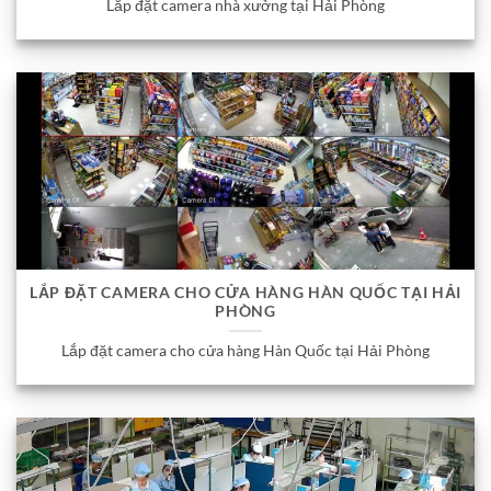
Lắp đặt camera nhà xưởng tại Hải Phòng
LẮP ĐẶT CAMERA CHO CỬA HÀNG HÀN QUỐC TẠI HẢI
PHÒNG
Lắp đặt camera cho cửa hàng Hàn Quốc tại Hải Phòng