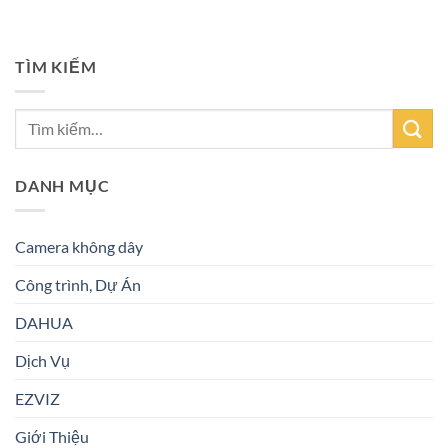
TÌM KIẾM
DANH MỤC
Camera không dây
Công trình, Dự Án
DAHUA
Dịch Vụ
EZVIZ
Giới Thiệu