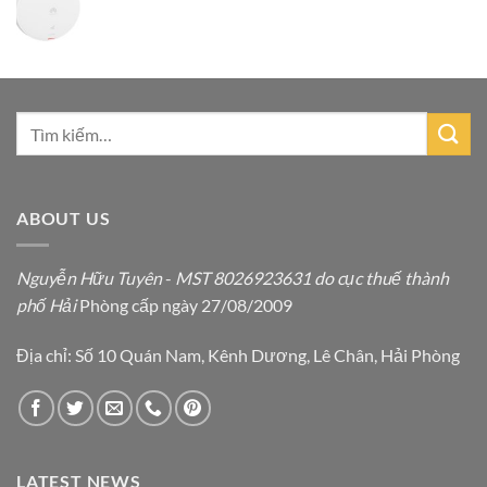
ABOUT US
Nguyễn Hữu Tuyên
-
MST 8026923631 do cục thuế thành
phố Hải
Phòng cấp ngày 27/08/2009
Địa chỉ: Số 10 Quán Nam, Kênh Dương, Lê Chân, Hải Phòng
LATEST NEWS