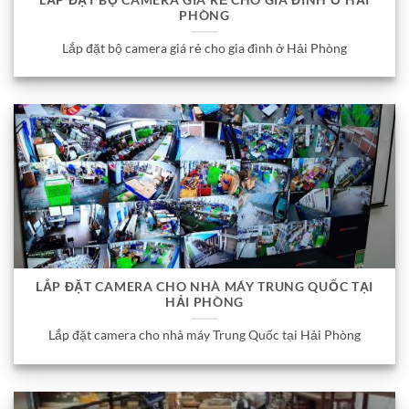
PHÒNG
Lắp đặt bộ camera giá rẻ cho gia đình ở Hải Phòng
LẮP ĐẶT CAMERA CHO NHÀ MÁY TRUNG QUỐC TẠI
HẢI PHÒNG
Lắp đặt camera cho nhà máy Trung Quốc tại Hải Phòng