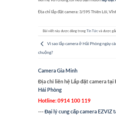
Địa chỉ lắp đặt camera: 3/595 Thiên Lôi, Vĩ
Bài viết này được đăng trong
Tin Tức
và được gắ
Vì sao lắp camera ở Hải Phòng ngày c
chuộng?
Camera Gia Minh
Địa chỉ liên hệ Lắp đặt camera tại
Hải Phòng
Hotline:
0914 100 119
---
Đại lý cung cấp camera EZVIZ t