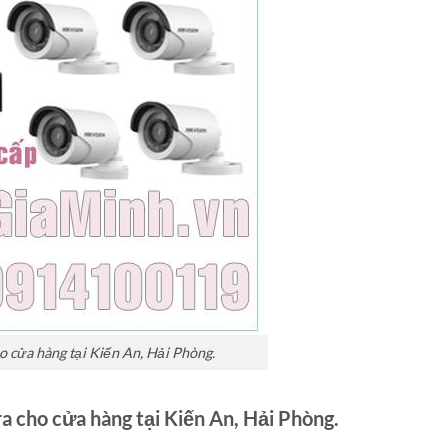
 cửa hàng tại Kiến An, Hải Phòng.
ra cho cửa hàng tại Kiến An, Hải Phòng.