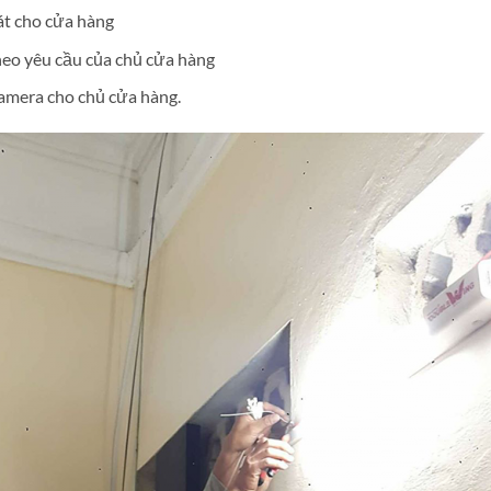
át cho cửa hàng
heo yêu cầu của chủ cửa hàng
amera cho chủ cửa hàng.