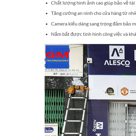
Chất lượng hình ảnh cao giúp bảo vệ tài 
Tăng cường an ninh cho cửa hàng từ nhi
Camera kiểu dáng sang trọng đảm bảo mô
Nắm bắt được tình hình công việc và kh