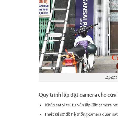
lắp đặt
Quy trình lắp đặt camera cho cửa 
Khảo sát vị trí, tư vấn lắp đặt camera hợ
Thiết kế sơ đồ hệ thống camera quan sát