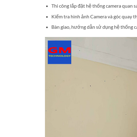
Thi công lắp đặt hệ thống camera quan s
Kiểm tra hình ảnh Camera và góc quay t
Bàn giao, hướng dẫn sử dụng hệ thống c