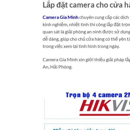
Lắp đặt camera cho cửa hà
Camera Gia Minh
chuyên cung cấp các dịch 
kinh nghiệm, nhiệt tình thi công lắp đặt tr
quan sát là giải phòng an ninh được sử dụng
dễ dàng, giúp cho chủ cửa hàng có thể yên 
trong việc xem lại tình hình trong ngày.
Camera Gia Minh xin giới thiệu giải pháp l
An, Hải Phòng.