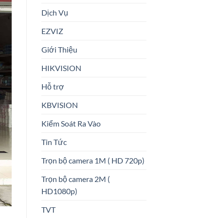
Dịch Vụ
EZVIZ
Giới Thiệu
HIKVISION
Hỗ trợ
KBVISION
Kiểm Soát Ra Vào
Tin Tức
Trọn bộ camera 1M ( HD 720p)
Trọn bộ camera 2M (
HD1080p)
TVT