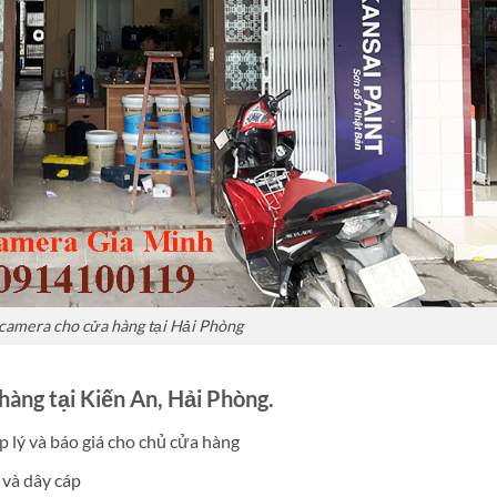
 camera cho cửa hàng tại Hải Phòng
hàng tại Kiến An, Hải Phòng.
p lý và báo giá cho chủ cửa hàng
 và dây cáp