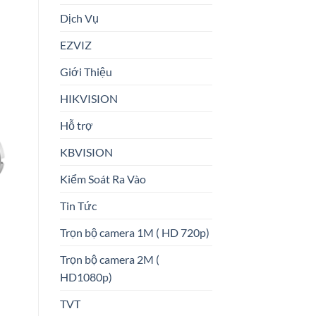
Dịch Vụ
EZVIZ
Giới Thiệu
HIKVISION
Hỗ trợ
KBVISION
Kiểm Soát Ra Vào
Tin Tức
Trọn bộ camera 1M ( HD 720p)
Trọn bộ camera 2M (
HD1080p)
TVT