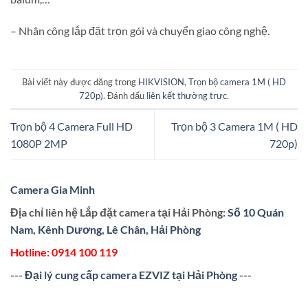
– Nhân công lắp đặt trọn gói và chuyển giao công nghệ.
Bài viết này được đăng trong
HIKVISION
,
Trọn bộ camera 1M ( HD
720p)
. Đánh dấu
liên kết thường trực
.
Trọn bộ 4 Camera Full HD
Trọn bộ 3 Camera 1M ( HD
1080P 2MP
720p)
Camera Gia Minh
Địa chỉ liên hệ Lắp đặt camera tại Hải Phòng:
Số 10 Quán
Nam, Kênh Dương, Lê Chân, Hải Phòng
Hotline:
0914 100 119
---
Đại lý cung cấp camera EZVIZ tại Hải Phòng
---