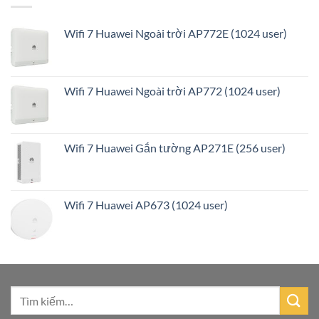
Wifi 7 Huawei Ngoài trời AP772E (1024 user)
Wifi 7 Huawei Ngoài trời AP772 (1024 user)
Wifi 7 Huawei Gắn tường AP271E (256 user)
Wifi 7 Huawei AP673 (1024 user)