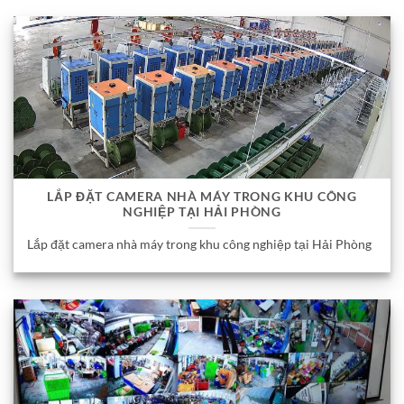
LẮP ĐẶT CAMERA NHÀ MÁY TRONG KHU CÔNG
NGHIỆP TẠI HẢI PHÒNG
Lắp đặt camera nhà máy trong khu công nghiệp tại Hải Phòng