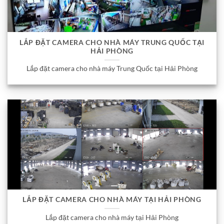
LẮP ĐẶT CAMERA CHO NHÀ MÁY TRUNG QUỐC TẠI
HẢI PHÒNG
Lắp đặt camera cho nhà máy Trung Quốc tại Hải Phòng
LẮP ĐẶT CAMERA CHO NHÀ MÁY TẠI HẢI PHÒNG
Lắp đặt camera cho nhà máy tại Hải Phòng