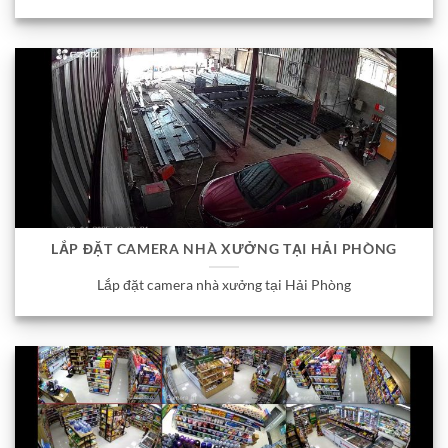
LẮP ĐẶT CAMERA NHÀ XƯỞNG TẠI HẢI PHÒNG
Lắp đặt camera nhà xưởng tại Hải Phòng