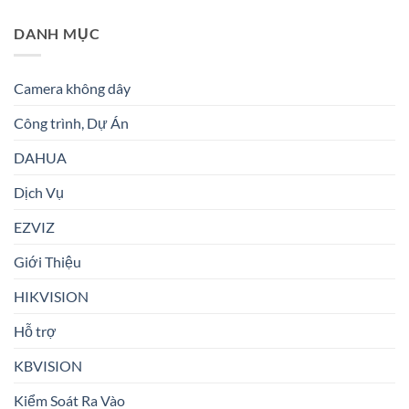
DANH MỤC
Camera không dây
Công trình, Dự Án
DAHUA
Dịch Vụ
EZVIZ
Giới Thiệu
HIKVISION
Hỗ trợ
KBVISION
Kiểm Soát Ra Vào