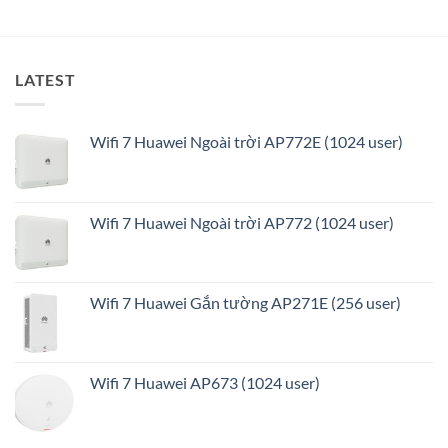
ưu
LATEST
Wifi 7 Huawei Ngoài trời AP772E (1024 user)
Wifi 7 Huawei Ngoài trời AP772 (1024 user)
Wifi 7 Huawei Gắn tường AP271E (256 user)
Wifi 7 Huawei AP673 (1024 user)