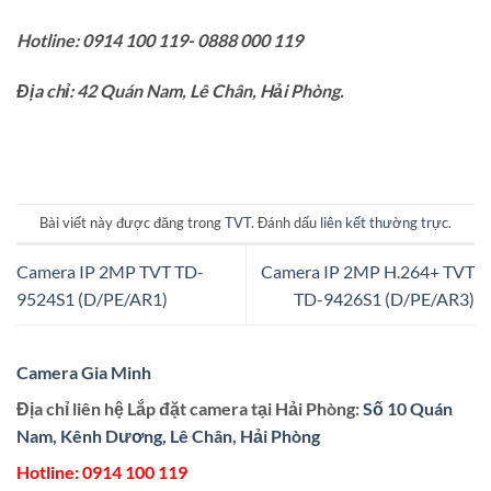
Hotline: 0914 100 119- 0888 000 119
Địa chỉ: 42 Quán Nam, Lê Chân, Hải Phòng.
Bài viết này được đăng trong
TVT
. Đánh dấu
liên kết thường trực
.
Camera IP 2MP TVT TD-
Camera IP 2MP H.264+ TVT
9524S1 (D/PE/AR1)
TD-9426S1 (D/PE/AR3)
Camera Gia Minh
Địa chỉ liên hệ Lắp đặt camera tại Hải Phòng:
Số 10 Quán
Nam, Kênh Dương, Lê Chân, Hải Phòng
Hotline:
0914 100 119