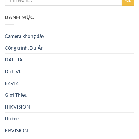
DANH MỤC
Camera không dây
Công trình, Dự Án
DAHUA
Dịch Vụ
EZVIZ
Giới Thiệu
HIKVISION
Hỗ trợ
KBVISION