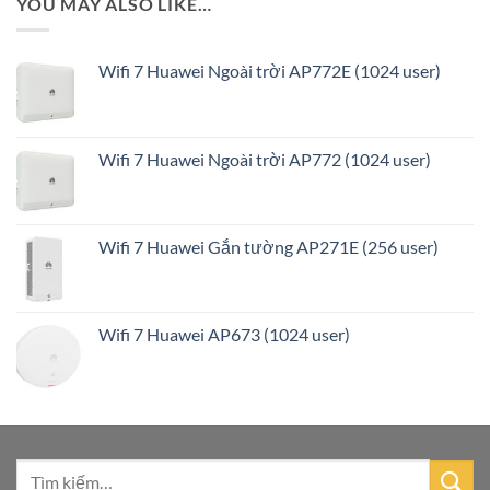
YOU MAY ALSO LIKE…
Wifi 7 Huawei Ngoài trời AP772E (1024 user)
Wifi 7 Huawei Ngoài trời AP772 (1024 user)
Wifi 7 Huawei Gắn tường AP271E (256 user)
Wifi 7 Huawei AP673 (1024 user)