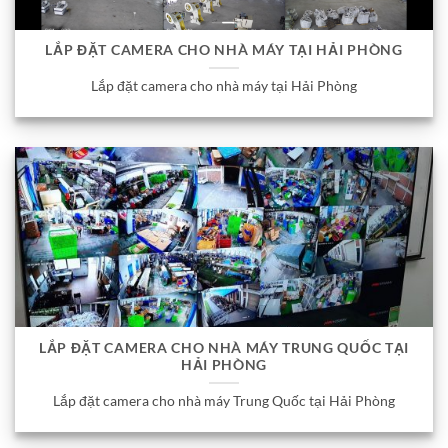
LẮP ĐẶT CAMERA CHO NHÀ MÁY TẠI HẢI PHÒNG
Lắp đặt camera cho nhà máy tại Hải Phòng
LẮP ĐẶT CAMERA CHO NHÀ MÁY TRUNG QUỐC TẠI
HẢI PHÒNG
Lắp đặt camera cho nhà máy Trung Quốc tại Hải Phòng