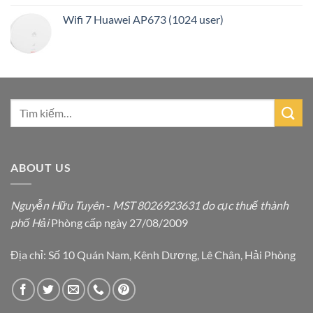
Wifi 7 Huawei AP673 (1024 user)
ABOUT US
Nguyễn Hữu Tuyên
-
MST 8026923631 do cục thuế thành
phố Hải
Phòng cấp ngày 27/08/2009
Địa chỉ: Số 10 Quán Nam, Kênh Dương, Lê Chân, Hải Phòng