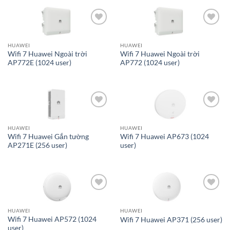
Add to
Add to
wishlist
wishlist
HUAWEI
HUAWEI
Wifi 7 Huawei Ngoài trời
Wifi 7 Huawei Ngoài trời
AP772E (1024 user)
AP772 (1024 user)
Add to
Add to
wishlist
wishlist
HUAWEI
HUAWEI
Wifi 7 Huawei Gắn tường
Wifi 7 Huawei AP673 (1024
AP271E (256 user)
user)
Add to
Add to
wishlist
wishlist
HUAWEI
HUAWEI
Wifi 7 Huawei AP572 (1024
Wifi 7 Huawei AP371 (256 user)
user)