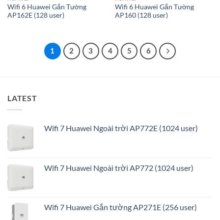
Wifi 6 Huawei Gắn Tường
Wifi 6 Huawei Gắn Tường
AP162E (128 user)
AP160 (128 user)
1
2
3
4
5
6
LATEST
Wifi 7 Huawei Ngoài trời AP772E (1024 user)
Wifi 7 Huawei Ngoài trời AP772 (1024 user)
Wifi 7 Huawei Gắn tường AP271E (256 user)