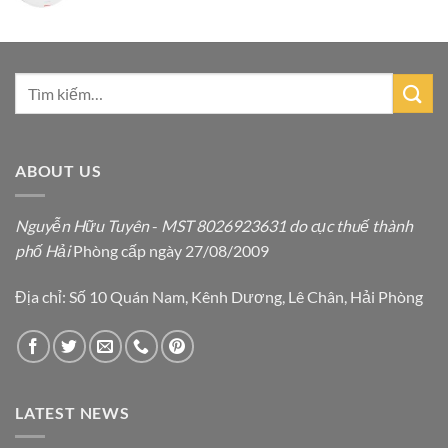
ABOUT US
Nguyễn Hữu Tuyên
-
MST 8026923631 do cục thuế thành
phố Hải
Phòng cấp ngày 27/08/2009
Địa chỉ: Số 10 Quán Nam, Kênh Dương, Lê Chân, Hải Phòng
LATEST NEWS