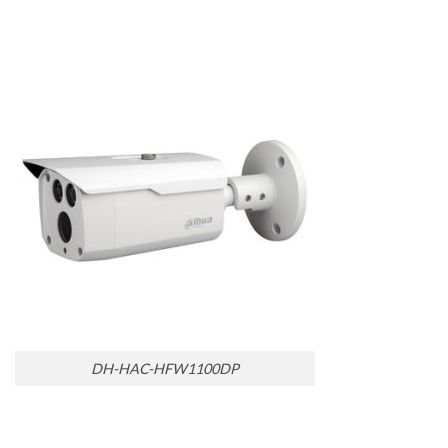
DH-HAC-HFW1100DP