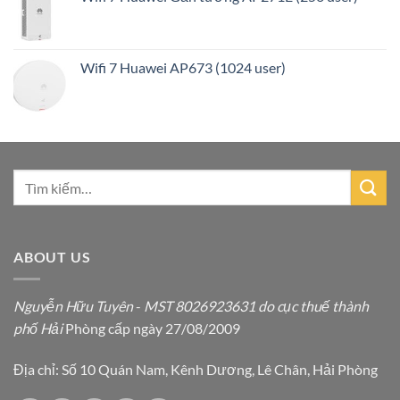
Wifi 7 Huawei AP673 (1024 user)
ABOUT US
Nguyễn Hữu Tuyên
-
MST 8026923631 do cục thuế thành
phố Hải
Phòng cấp ngày 27/08/2009
Địa chỉ: Số 10 Quán Nam, Kênh Dương, Lê Chân, Hải Phòng