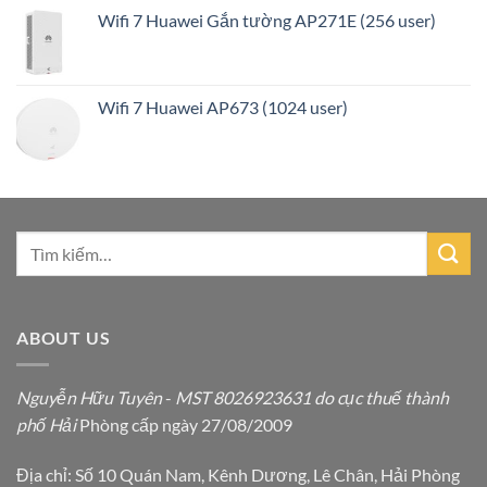
Wifi 7 Huawei Gắn tường AP271E (256 user)
Wifi 7 Huawei AP673 (1024 user)
ABOUT US
Nguyễn Hữu Tuyên
-
MST 8026923631 do cục thuế thành
phố Hải
Phòng cấp ngày 27/08/2009
Địa chỉ: Số 10 Quán Nam, Kênh Dương, Lê Chân, Hải Phòng