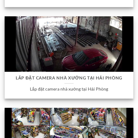
LẮP ĐẶT CAMERA NHÀ XƯỞNG TẠI HẢI PHÒNG
Lắp đặt camera nhà xưởng tại Hải Phòng