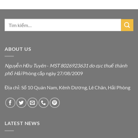
ABOUT US
Nguyễn Hữu Tuyên
-
MST 8026923631 do cục thuế thành
phố Hải
Phòng cấp ngày 27/08/2009
Địa chỉ: Số 10 Quán Nam, Kênh Dương, Lê Chân, Hải Phòng
LATEST NEWS