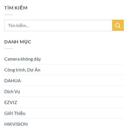
TÌM KIẾM
DANH MỤC
Camera không dây
Công trình, Dự Án
DAHUA
Dịch Vụ
EZVIZ
Giới Thiệu
HIKVISION