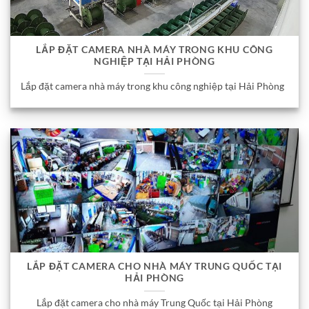
LẮP ĐẶT CAMERA NHÀ MÁY TRONG KHU CÔNG
NGHIỆP TẠI HẢI PHÒNG
Lắp đặt camera nhà máy trong khu công nghiệp tại Hải Phòng
LẮP ĐẶT CAMERA CHO NHÀ MÁY TRUNG QUỐC TẠI
HẢI PHÒNG
Lắp đặt camera cho nhà máy Trung Quốc tại Hải Phòng