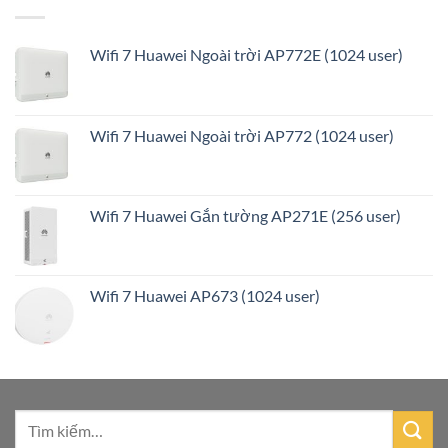
Wifi 7 Huawei Ngoài trời AP772E (1024 user)
Wifi 7 Huawei Ngoài trời AP772 (1024 user)
Wifi 7 Huawei Gắn tường AP271E (256 user)
Wifi 7 Huawei AP673 (1024 user)