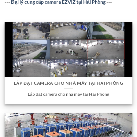
---
Đại lý cung cấp camera EZVIZ tại Hải Phòng
---
LẮP ĐẶT CAMERA CHO NHÀ MÁY TẠI HẢI PHÒNG
Lắp đặt camera cho nhà máy tại Hải Phòng