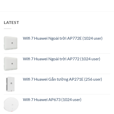
ưu
LATEST
Wifi 7 Huawei Ngoài trời AP772E (1024 user)
Wifi 7 Huawei Ngoài trời AP772 (1024 user)
Wifi 7 Huawei Gắn tường AP271E (256 user)
Wifi 7 Huawei AP673 (1024 user)