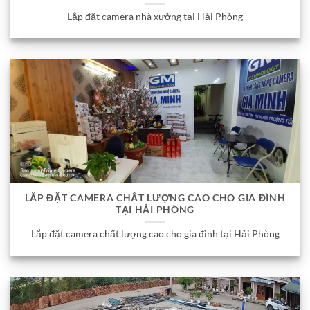
Lắp đặt camera nhà xưởng tại Hải Phòng
LẮP ĐẶT CAMERA CHẤT LƯỢNG CAO CHO GIA ĐÌNH
TẠI HẢI PHÒNG
Lắp đặt camera chất lượng cao cho gia đình tại Hải Phòng