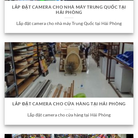
LẮP ĐẶT CAMERA CHO NHÀ MÁY TRUNG QUỐC TẠI
HẢI PHÒNG
Lắp đặt camera cho nhà máy Trung Quốc tại Hải Phòng
LẮP ĐẶT CAMERA CHO CỬA HÀNG TẠI HẢI PHÒNG
Lắp đặt camera cho cửa hàng tại Hải Phòng