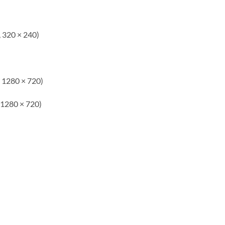
, 320 × 240)
, 1280 × 720)
 1280 × 720)