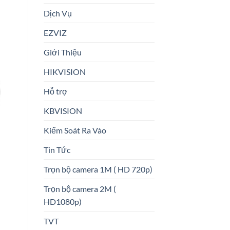
Dịch Vụ
EZVIZ
Giới Thiệu
HIKVISION
Hỗ trợ
KBVISION
Kiểm Soát Ra Vào
Tin Tức
Trọn bộ camera 1M ( HD 720p)
Trọn bộ camera 2M (
HD1080p)
TVT