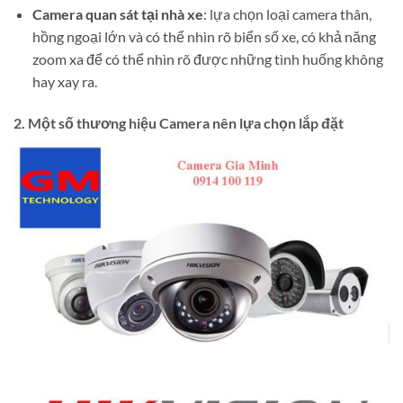
Camera quan sát tại nhà xe
: lựa chọn loại camera thân,
hồng ngoại lớn và có thể nhìn rõ biển số xe, có khả năng
zoom xa để có thể nhìn rõ được những tình huống không
hay xay ra.
2. Một số thương hiệu Camera nên lựa chọn lắp đặt