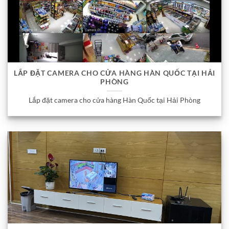
LẮP ĐẶT CAMERA CHO CỬA HÀNG HÀN QUỐC TẠI HẢI
PHÒNG
Lắp đặt camera cho cửa hàng Hàn Quốc tại Hải Phòng