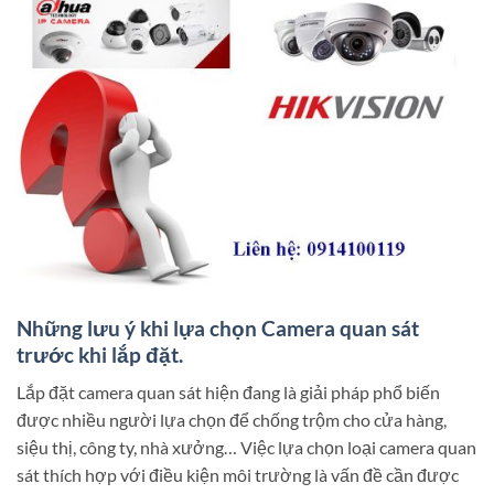
Những lưu ý khi lựa chọn Camera quan sát
trước khi lắp đặt.
Lắp đặt camera quan sát hiện đang là giải pháp phổ biến
được nhiều người lựa chọn để chống trộm cho cửa hàng,
siệu thị, công ty, nhà xưởng… Việc lựa chọn loại camera quan
sát thích hợp với điều kiện môi trường là vấn đề cần được