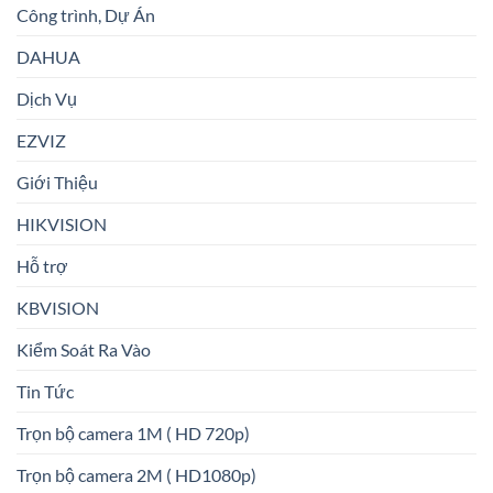
Công trình, Dự Án
DAHUA
Dịch Vụ
EZVIZ
Giới Thiệu
HIKVISION
Hỗ trợ
KBVISION
Kiểm Soát Ra Vào
Tin Tức
Trọn bộ camera 1M ( HD 720p)
Trọn bộ camera 2M ( HD1080p)