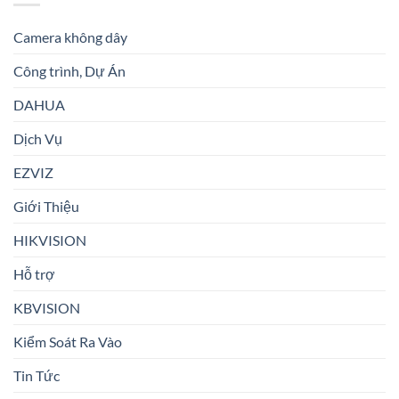
Camera không dây
Công trình, Dự Án
DAHUA
Dịch Vụ
EZVIZ
Giới Thiệu
HIKVISION
Hỗ trợ
KBVISION
Kiểm Soát Ra Vào
Tin Tức