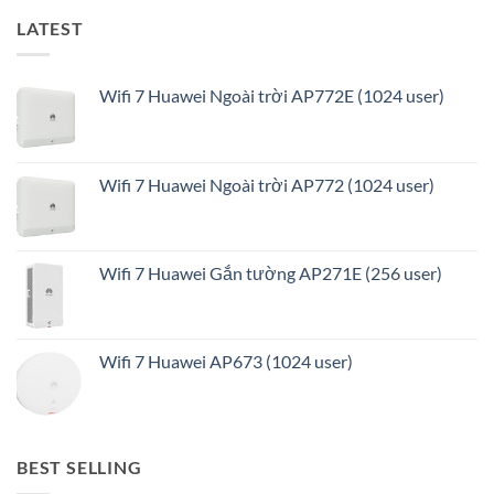
LATEST
Wifi 7 Huawei Ngoài trời AP772E (1024 user)
Wifi 7 Huawei Ngoài trời AP772 (1024 user)
Wifi 7 Huawei Gắn tường AP271E (256 user)
Wifi 7 Huawei AP673 (1024 user)
BEST SELLING