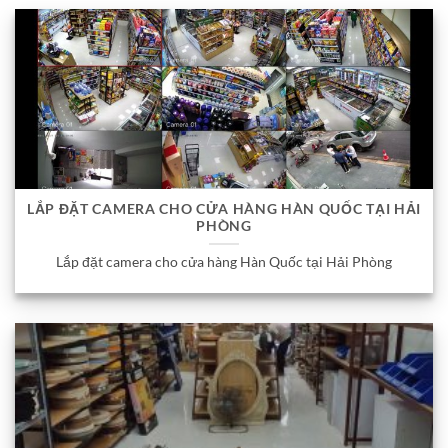
LẮP ĐẶT CAMERA CHO CỬA HÀNG HÀN QUỐC TẠI HẢI
PHÒNG
Lắp đặt camera cho cửa hàng Hàn Quốc tại Hải Phòng