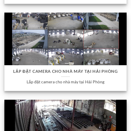
LẮP ĐẶT CAMERA CHO NHÀ MÁY TẠI HẢI PHÒNG
Lắp đặt camera cho nhà máy tại Hải Phòng