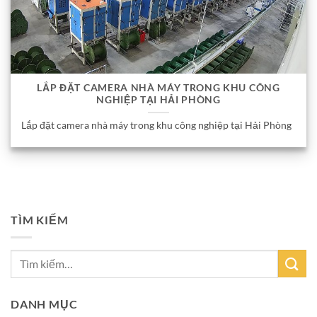
LẮP ĐẶT CAMERA NHÀ MÁY TRONG KHU CÔNG
NGHIỆP TẠI HẢI PHÒNG
Lắp đặt camera nhà máy trong khu công nghiệp tại Hải Phòng
TÌM KIẾM
DANH MỤC