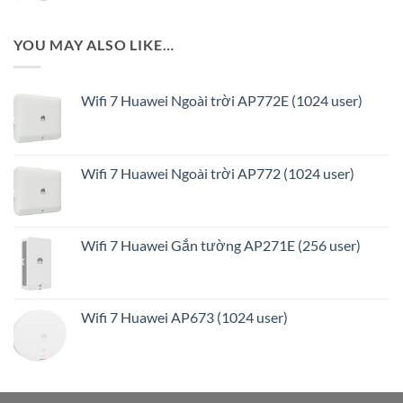
YOU MAY ALSO LIKE…
Wifi 7 Huawei Ngoài trời AP772E (1024 user)
Wifi 7 Huawei Ngoài trời AP772 (1024 user)
Wifi 7 Huawei Gắn tường AP271E (256 user)
Wifi 7 Huawei AP673 (1024 user)