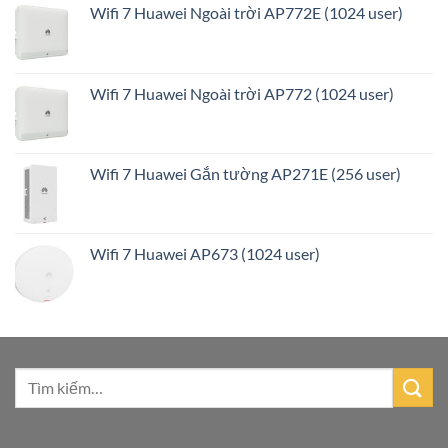
Wifi 7 Huawei Ngoài trời AP772E (1024 user)
Wifi 7 Huawei Ngoài trời AP772 (1024 user)
Wifi 7 Huawei Gắn tường AP271E (256 user)
Wifi 7 Huawei AP673 (1024 user)