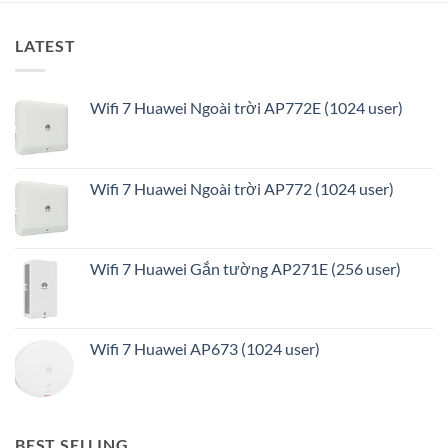
LATEST
Wifi 7 Huawei Ngoài trời AP772E (1024 user)
Wifi 7 Huawei Ngoài trời AP772 (1024 user)
Wifi 7 Huawei Gắn tường AP271E (256 user)
Wifi 7 Huawei AP673 (1024 user)
BEST SELLING