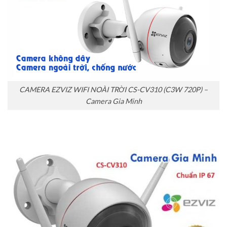
CAMERA EZVIZ WIFI NOÀI TRỜI CS-CV310 (C3W 720P) –
Camera Gia Minh