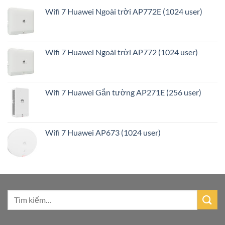
Wifi 7 Huawei Ngoài trời AP772E (1024 user)
Wifi 7 Huawei Ngoài trời AP772 (1024 user)
Wifi 7 Huawei Gắn tường AP271E (256 user)
Wifi 7 Huawei AP673 (1024 user)