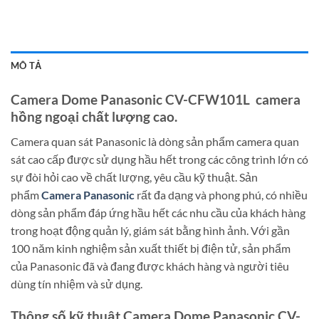
MÔ TẢ
Camera Dome Panasonic CV-CFW101L camera
hồng ngoại chất lượng cao.
Camera quan sát Panasonic là dòng sản phẩm camera quan
sát cao cấp được sử dụng hầu hết trong các công trình lớn có
sự đòi hỏi cao về chất lượng, yêu cầu kỹ thuật. Sản
phẩm
Camera Panasonic
rất đa dạng và phong phú, có nhiều
dòng sản phẩm đáp ứng hầu hết các nhu cầu của khách hàng
trong hoạt động quản lý, giám sát bằng hình ảnh. Với gần
100 năm kinh nghiệm sản xuất thiết bị điện tử, sản phẩm
của Panasonic đã và đang được khách hàng và người tiêu
dùng tín nhiệm và sử dụng.
Thông số kỹ thuật Camera Dome Panasonic CV-