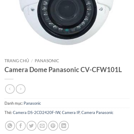
TRANG CHỦ
/
PANASONIC
Camera Dome Panasonic CV-CFW101L
Danh mục:
Panasonic
Thẻ:
Camera DS-2CD2420F-IW
,
Camera IP
,
Camera Panasonic