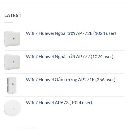
LATEST
Wifi 7 Huawei Ngoài trời AP772E (1024 user)
Wifi 7 Huawei Ngoài trời AP772 (1024 user)
Wifi 7 Huawei Gắn tường AP271E (256 user)
Wifi 7 Huawei AP673 (1024 user)