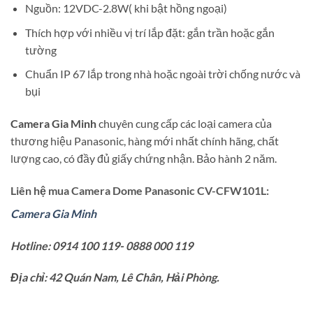
Nguồn: 12VDC-2.8W( khi bật hồng ngoại)
Thích hợp với nhiều vị trí lắp đặt: gắn trần hoặc gắn
tường
Chuẩn IP 67 lắp trong nhà hoặc ngoài trời chống nước và
bụi
Camera Gia Minh
chuyên cung cấp các loại camera của
thương hiệu Panasonic, hàng mới nhất chính hãng, chất
lượng cao, có đầy đủ giấy chứng nhận. Bảo hành 2 năm.
Liên hệ mua Camera Dome Panasonic CV-CFW101L:
Camera Gia Minh
Hotline: 0914 100 119- 0888 000 119
Địa chỉ: 42 Quán Nam, Lê Chân, Hải Phòng.